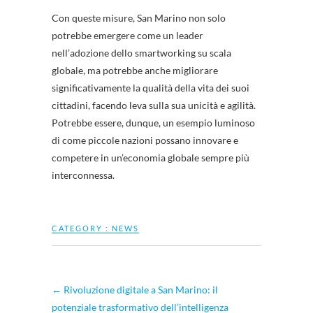
Con queste misure, San Marino non solo
potrebbe emergere come un leader
nell’adozione dello smartworking su scala
globale, ma potrebbe anche migliorare
significativamente la qualità della vita dei suoi
cittadini, facendo leva sulla sua unicità e agilità.
Potrebbe essere, dunque, un esempio luminoso
di come piccole nazioni possano innovare e
competere in un’economia globale sempre più
interconnessa.
CATEGORY :
NEWS
←
Rivoluzione digitale a San Marino: il
potenziale trasformativo dell’intelligenza