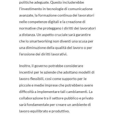
politiche adeguate. Questo includerebbe
l’investimento in tecnologie di comunicazione
avanzate, la formazione continua dei lavoratori
nelle competenze digitali e la creazione di
normative che proteggano i diritti dei lavoratori
a distanza. Un aspetto cruciale sarà garantire
che lo smartworking non diventi una scusa per
una diminuzione della qualità del lavoro o per
l’erosione dei diritti lavorativi.
Inoltre, il governo potrebbe considerare
incentivi per le aziende che adottano modelli di
lavoro flessibili, così come supporto per le
piccole e medie imprese che potrebbero avere
difficoltà a implementare tali cambiamenti. La
collaborazione tra il settore pubblico e privato
sarà fondamentale per creare un ambiente di
lavoro equilibrato e produttivo.