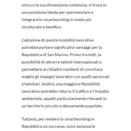
unica e la sua dimensione contenuta, si trova in
una posizione ideale per sperimentare e
integrare lo smartworking in modo più
strutturato e benefico.
L’adozione di questa modalità lavorativa
potrebbe portare significativi vantaggi per la
Repubblica di San Marino. Primo tra tutti, la
possibilità di attrarre talenti internazionali e
permettere ai cittadini residenti di conciliare
meglio gli impegni lavorativi con quelli personali
e familiari. Inoltre, una maggiore flessibilità
lavorativa potrebbe ridurre il traffico e l’impatto
ambientale, aspetti particolarmente rilevanti in
un territorio piccolo e densamente popolato.
Tuttavia, per rendere lo smartworking in
Repubblica un successo, sono necessarie