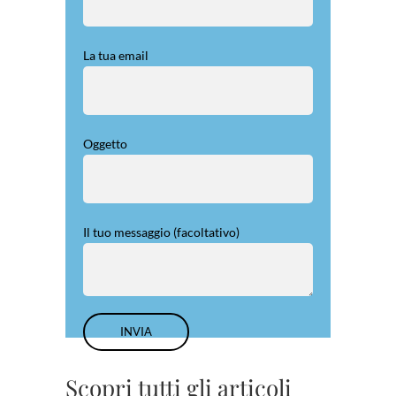
La tua email
Oggetto
Il tuo messaggio (facoltativo)
Scopri tutti gli articoli