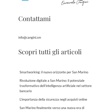
Contattami
info@cangini.sm
Scopri tutti gli articoli
Smartworking: il nuovo orizzonte per San Marino
Rivoluzione digitale a San Marino: il potenziale
trasformativo dell’intelligenza artificiale nel settore
bancario
L’importanza della sicurezza negli acquisti online
San Marino finalmente verso una nuova era di