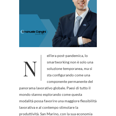
Nell’era post-pandemica, lo
smartworking non è solo una
soluzione temporanea, ma si
sta configurando come una
componente permanente del
panorama lavorativo globale. Paesi di tutto il
mondo stanno esplorando come questa
modalità possa favorire una maggiore flessibilità
lavorativa e al contempo stimolare la
produttività. San Marino, con la sua economia