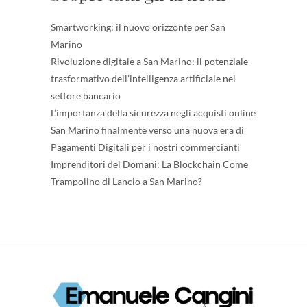
Smartworking: il nuovo orizzonte per San
Marino
Rivoluzione digitale a San Marino: il potenziale
trasformativo dell’intelligenza artificiale nel
settore bancario
L’importanza della sicurezza negli acquisti online
San Marino finalmente verso una nuova era di
Pagamenti Digitali per i nostri commercianti
Imprenditori del Domani: La Blockchain Come
Trampolino di Lancio a San Marino?